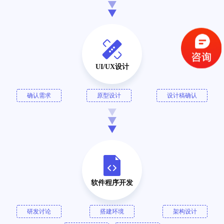
UI/UX设计
确认需求
原型设计
设计稿确认
软件程序开发
研发讨论
搭建环境
架构设计