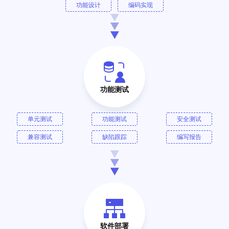
功能设计
编码实现
功能测试
单元测试
功能测试
安全测试
兼容测试
缺陷跟踪
编写报告
软件部署