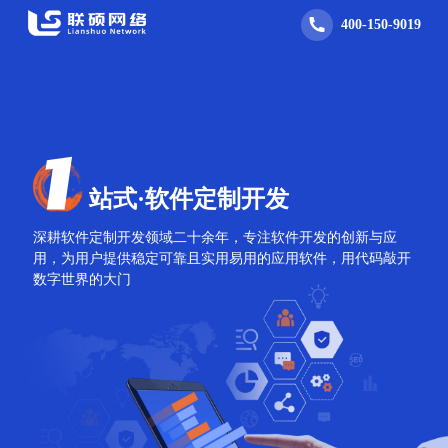
400-150-9019
站式·软件定制开发
深耕软件定制开发领域二十余年，专注软件开发的创新与应
用，为用户提供稳定可靠且实用易用的应用软件，用代码敲开
数字世界的大门