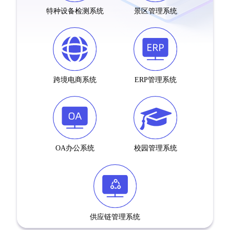
特种设备检测系统
景区管理系统
跨境电商系统
ERP管理系统
OA办公系统
校园管理系统
供应链管理系统