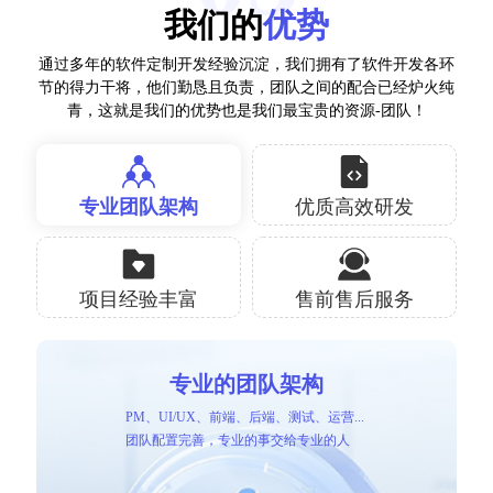
我们的
优势
通过多年的软件定制开发经验沉淀，我们拥有了软件开发各环
节的得力干将，他们勤恳且负责，团队之间的配合已经炉火纯
青，这就是我们的优势也是我们最宝贵的资源-团队！
专业团队架构
优质高效研发
项目经验丰富
售前售后服务
专业的团队架构
PM、UI/UX、前端、后端、测试、运营...
团队配置完善，专业的事交给专业的人