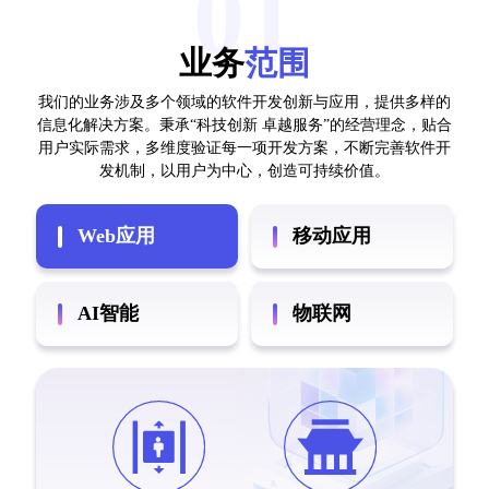
01
业务
范围
我们的业务涉及多个领域的软件开发创新与应用，提供多样的
信息化解决方案。秉承“科技创新 卓越服务”的经营理念，贴合
用户实际需求，多维度验证每一项开发方案，不断完善软件开
发机制，以用户为中心，创造可持续价值。
Web应用
移动应用
AI智能
物联网