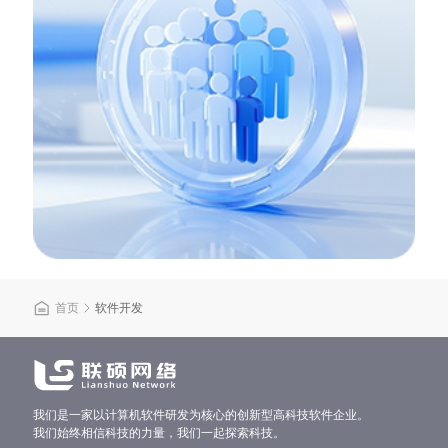
首页
软件开发
我们是一家以计算机软件研发为核心的创新型高科技软件企业。
我们始终相信科技的力量，我们一起探索科技。