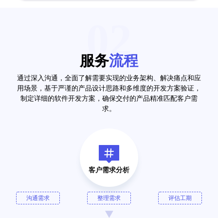
02
服务
流程
通过深入沟通，全面了解需要实现的业务架构、解决痛点和应
用场景，基于严谨的产品设计思路和多维度的开发方案验证，
制定详细的软件开发方案，确保交付的产品精准匹配客户需
求。
客户需求分析
沟通需求
整理需求
评估工期