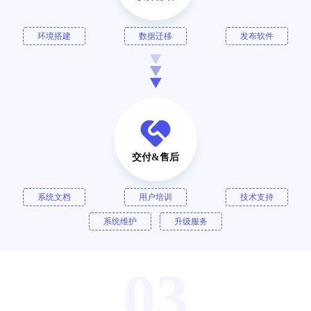
环境搭建
数据迁移
发布软件
交付&售后
系统文档
用户培训
技术支持
系统维护
升级服务
03